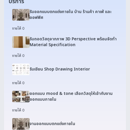
บริการ
รับออกแบบตกแต่งภายใน บ้าน ร้านค้า คาเฟ่ และ
ออฟฟิศ
ขายได้ 0
รับถอดวัสดุจากภาพ 3D Perspective พร้อมจัดทำ
Material Specification
ขายได้ 0
รับเขียน Shop Drawing Interior
ขายได้ 0
ออกแบบ mood & tone เลือกวัสดุให้เข้ากับงาน
ออกแบบภายใน
ขายได้ 0
งานออกแบบตกแต่งภายใน