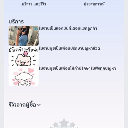
บริการ และรีวิว
ประสบการณ์
บริการ
รับงานเป็นแอดมินค่ะตอบแชทลูกค้า
รับงานคุยเป็นเพื่อนปรึกษาปัญหาชีวิต
รับงานคุยเป็นเพื่อนให้คำปรึกษารับฟังทุกปัญหา
รีวิวจากผู้ซื้อ