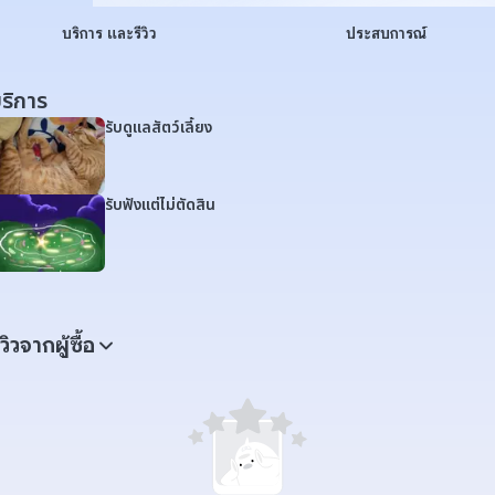
บริการ และรีวิว
ประสบการณ์
ริการ
รับดูแลสัตว์เลี้ยง
รับฟังแต่ไม่ตัดสิน
ีวิวจากผู้ซื้อ