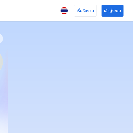
เริ่มรับงาน
เข้าสู่ระบบ