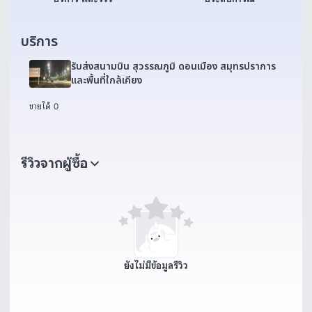
บริการ
รับส่งสนามบิน สุวรรณภูมิ ดอนเมือง สมุทรปราการ
และพื้นที่ใกล้เคียง
ขายได้ 0
รีวิวจากผู้ซื้อ
ยังไม่มีข้อมูลรีวิว