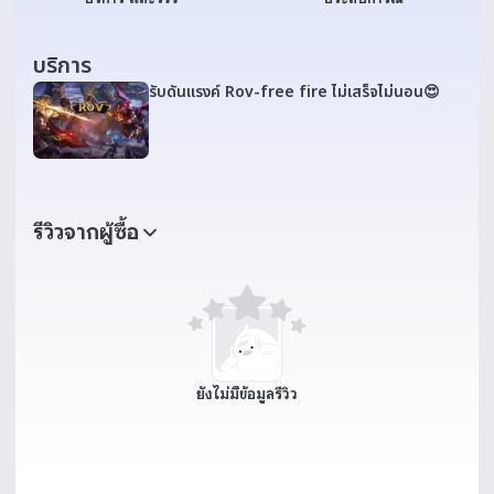
บริการ
รับดันเเรงค์ Rov-free fire ไม่เสร็จไม่นอน😍
รีวิวจากผู้ซื้อ
ยังไม่มีข้อมูลรีวิว