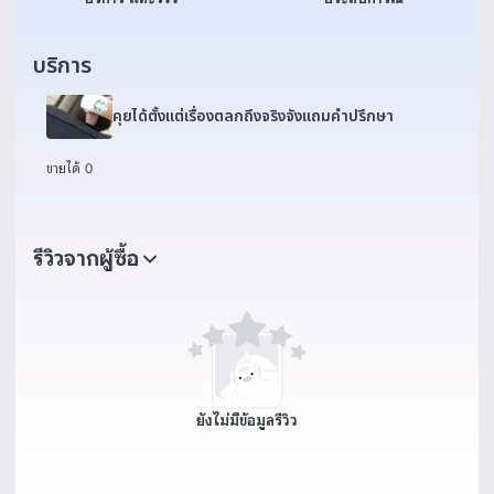
บริการ
คุยได้ตั้งแต่เรื่องตลกถึงจริงจังแถมคำปรึกษา
ขายได้ 0
รีวิวจากผู้ซื้อ
ยังไม่มีข้อมูลรีวิว