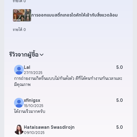
ขายได้ 0
การออกแบบสติ้กเกอรไดคัทให้เข้ากับสิ่งแวดล้อม
ขายได้ 0
รีวิวจากผู้ซื้อ
Lal
5.0
27/11/2025
การถ่ายงานเกิดขึ้นแบบไม่ทันตั้งตัว ดีที่ได้คนทำงานทันเวลาและ
มีคุณภาพ
xfinigsx
5.0
15/10/2025
ได้งานเร็วมากครับ
Hataisawan Swasdirojn
5.0
09/10/2025