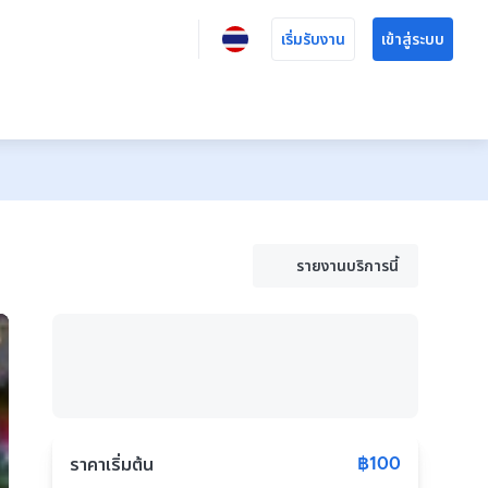
เริ่มรับงาน
เข้าสู่ระบบ
รายงานบริการนี้
฿100
ราคาเริ่มต้น