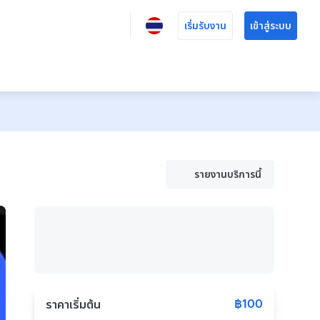
เริ่มรับงาน
เข้าสู่ระบบ
รายงานบริการนี้
฿100
ราคาเริ่มต้น