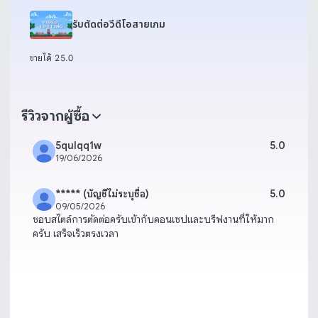
รับตัดต่อวีดีโอสายเกม
ขายได้ 2
5.0
รีวิวจากผู้ซื้อ
5qulqq1w
5.0
19/06/2026
***** (บัญชีไม่ระบุชื่อ)
5.0
09/05/2026
ชอบสไตล์การตัดต่อครับเข้ากับคอนเซปและบรีฟงานที่ให้มาก
ครับ เสร็จเร็วตรงเวลา