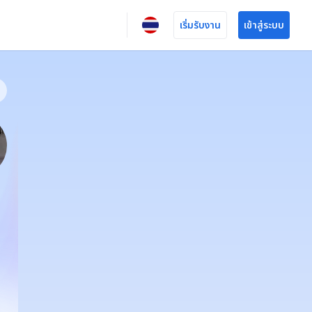
เริ่มรับงาน
เข้าสู่ระบบ