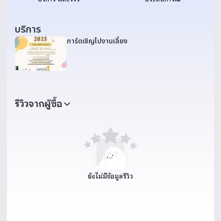
บริการ
การ์ดเชิญไปงานเลี้ยง
รีวิวจากผู้ซื้อ
ยังไม่มีข้อมูลรีวิว