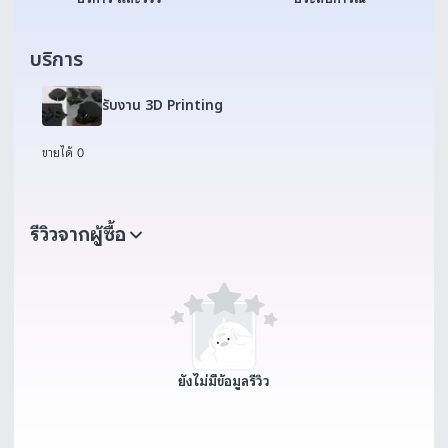
บริการ
รับงาน 3D Printing
ขายได้ 0
รีวิวจากผู้ซื้อ
ยังไม่มีข้อมูลรีวิว