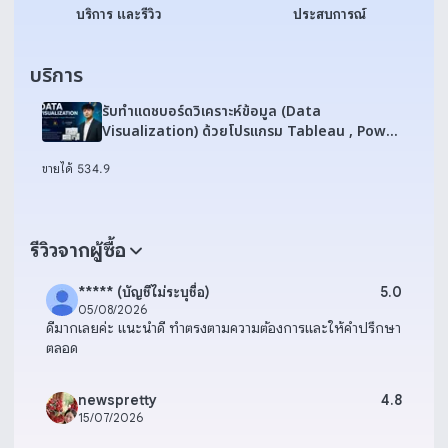
บริการ และรีวิว
ประสบการณ์
บริการ
รับทำแดชบอร์ดวิเคราะห์ข้อมูล (Data
Visualization) ด้วยโปรแกรม Tableau , Power
BI และ Looker studio
ขายได้ 53
4.9
รีวิวจากผู้ซื้อ
***** (บัญชีไม่ระบุชื่อ)
5.0
05/08/2026
ดีมากเลยค่ะ แนะนำดี ทำตรงตามความต้องการและให้คำปรึกษา
ตลอด
newspretty
4.8
15/07/2026