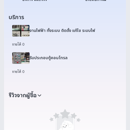
บริการ
งานไฟฟ้า ทั้งระบบ ติดตั้ง แก้ไข ระบบไฟ
ขายได้ 0
รับประกอบตู้คอนโทรล
ขายได้ 0
รีวิวจากผู้ซื้อ