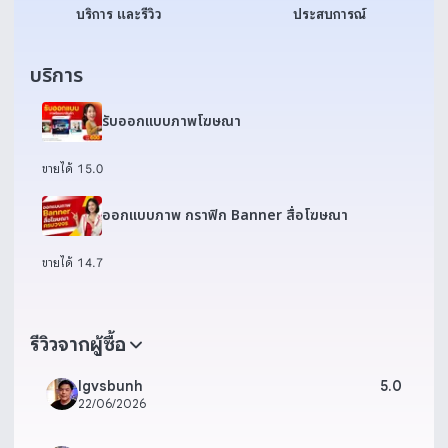
บริการ และรีวิว
ประสบการณ์
บริการ
รับออกแบบภาพโฆษณา
ขายได้ 1
5.0
ออกแบบภาพ กราฟิก Banner สื่อโฆษณา
ขายได้ 1
4.7
รีวิวจากผู้ซื้อ
lgvsbunh
5.0
22/06/2026