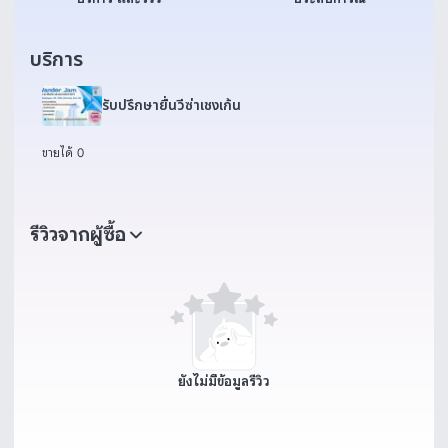
บริการ
รับปรึกษายื่นวีซ่าเชงเก้น
ขายได้ 0
รีวิวจากผู้ซื้อ
ยังไม่มีข้อมูลรีวิว