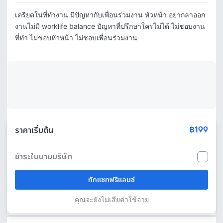
เครียดในที่ทำงาน มีปัญหากับเพื่อนร่วมงาน หัวหน้า อยากลาออก 
งานไม่มี worklife balance ปัญหาที่ปรึกษาใครไม่ได้ ไม่ชอบงาน
฿199
ราคาเริ่มต้น
ชำระในนามบริษัท
ทักแชทฟรีแลนซ์
คุณจะยังไม่เสียค่าใช้จ่าย