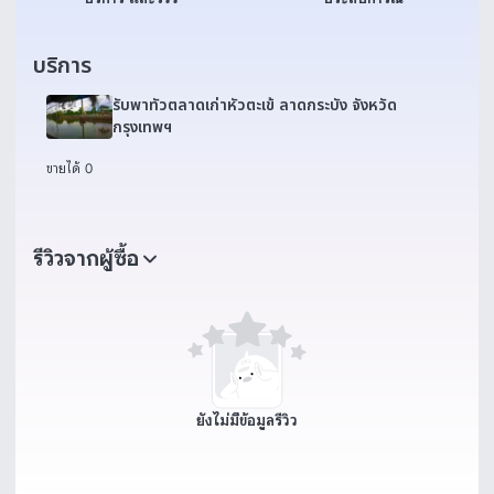
บริการ
รับพาทัวตลาดเก่าหัวตะเข้ ลาดกระบัง จังหวัด
กรุงเทพฯ
ขายได้ 0
รีวิวจากผู้ซื้อ
ยังไม่มีข้อมูลรีวิว