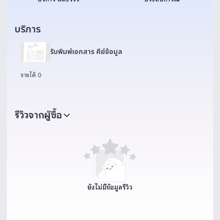
บริการ
รับพิมพ์เอกสาร คีย์ข้อมูล
ขายได้ 0
รีวิวจากผู้ซื้อ
ยังไม่มีข้อมูลรีวิว