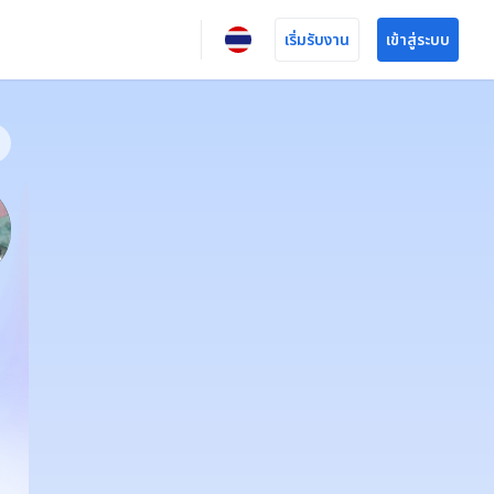
เริ่มรับงาน
เข้าสู่ระบบ