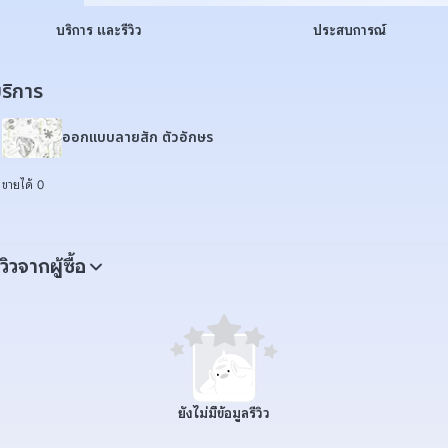
บริการ และรีวิว
ประสบการณ์
ริการ
ออกแบบลายสัก ตัวอักษร
ขายได้ 0
ีวิวจากผู้ซื้อ
ยังไม่มีข้อมูลรีวิว