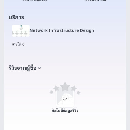
บริการ
Network Infrastructure Design
ขายได้ 0
รีวิวจากผู้ซื้อ
ยังไม่มีข้อมูลรีวิว