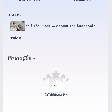
บริการ
ทำเล็บ ร้านเชอร์รี่ — ออกแบบลายเล็บสวยถูกใจ
ขายได้ 0
รีวิวจากผู้ซื้อ
ยังไม่มีข้อมูลรีวิว