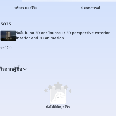
บริการ และรีวิว
ประสบการณ์
ริการ
รับขึ้นโมเดล 3D สถาปัตยกรรม / 3D perspective exterior
interior and 3D Animation
ขายได้ 0
ีวิวจากผู้ซื้อ
ยังไม่มีข้อมูลรีวิว