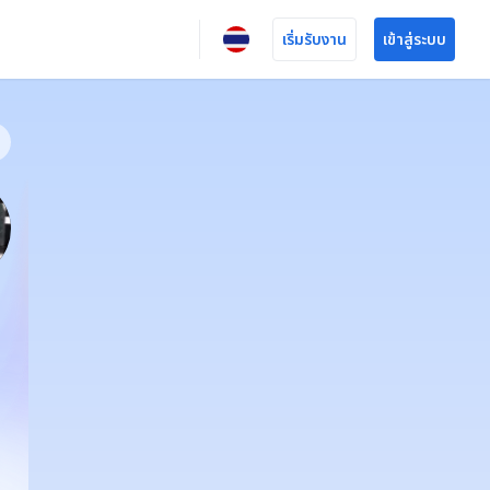
เริ่มรับงาน
เข้าสู่ระบบ