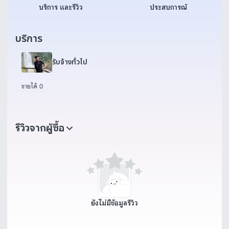
บริการ และรีวิว
ประสบการณ์
บริการ
รับจ้างทั่วไป
ขายได้ 0
รีวิวจากผู้ซื้อ
ยังไม่มีข้อมูลรีวิว