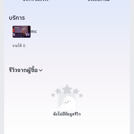
บริการ
mc
ขายได้ 0
รีวิวจากผู้ซื้อ
ยังไม่มีข้อมูลรีวิว