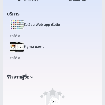
บริการ
รับเขียน Web app เริ่มต้น
ขายได้ 0
Figma ผลงาน
ขายได้ 0
รีวิวจากผู้ซื้อ