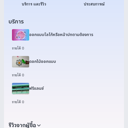
บริการ และรีวิว
ประสบการณ์
บริการ
ออกแบบโลโก้หรือหน้าปกตามต้องการ
ขายได้ 0
ดอกไม้ออกแบบ
ขายได้ 0
ฟรีแลนซ์
ขายได้ 0
รีวิวจากผู้ซื้อ