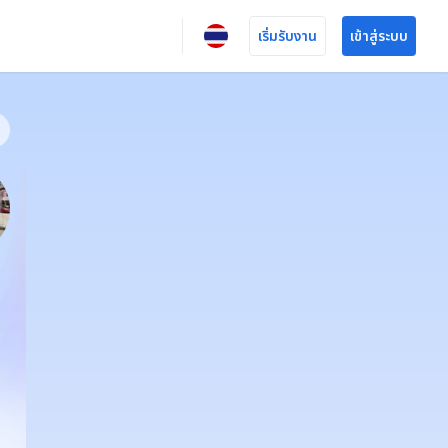
เริ่มรับงาน
เข้าสู่ระบบ