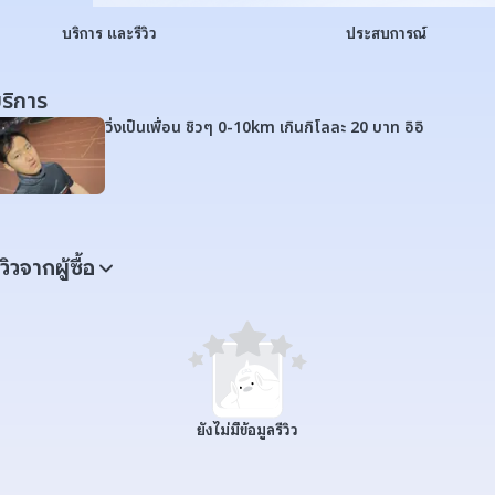
บริการ และรีวิว
ประสบการณ์
ริการ
วิ่งเป็นเพื่อน ชิวๆ 0-10km เกินกิโลละ 20 บาท อิอิ
ีวิวจากผู้ซื้อ
ยังไม่มีข้อมูลรีวิว