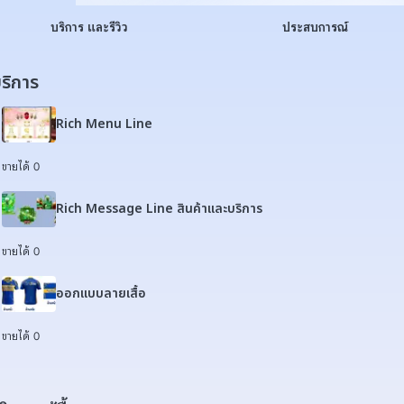
บริการ และรีวิว
ประสบการณ์
ริการ
Rich Menu Line
ขายได้ 0
Rich Message Line สินค้าและบริการ
ขายได้ 0
ออกแบบลายเสื้อ
ขายได้ 0