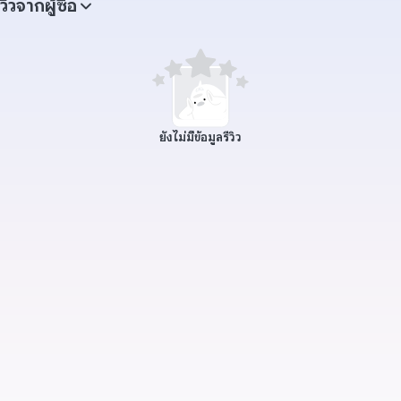
ีวิวจากผู้ซื้อ
ยังไม่มีข้อมูลรีวิว