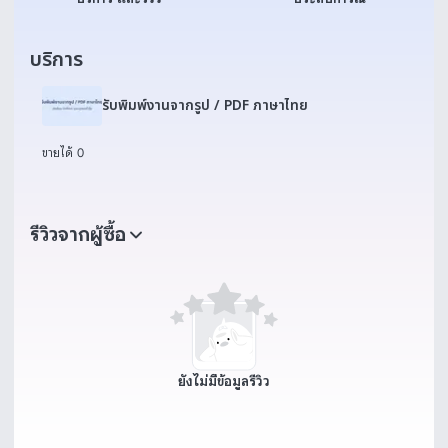
บริการ
รับพิมพ์งานจากรูป / PDF ภาษาไทย
ขายได้ 0
รีวิวจากผู้ซื้อ
ยังไม่มีข้อมูลรีวิว