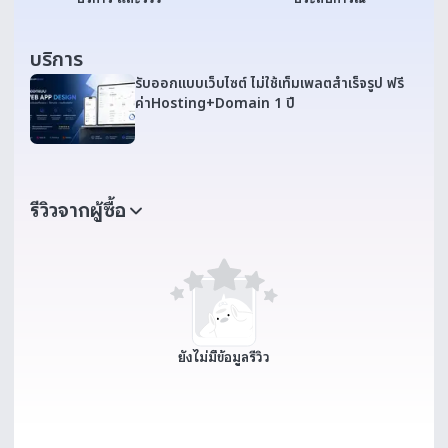
บริการ
รับออกแบบเว็บไซต์ ไม่ใช้เท็มเพลตสำเร็จรูป ฟรี
ค่าHosting+Domain 1 ปี
รีวิวจากผู้ซื้อ
ยังไม่มีข้อมูลรีวิว