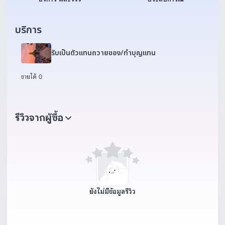
บริการ
รับเป็นตัวแทนถวายของ/ทำบุญแทน
ขายได้ 0
รีวิวจากผู้ซื้อ
ยังไม่มีข้อมูลรีวิว