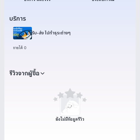
บริการ
รับ-ส่ง ไปทำธุระต่างๆ
ขายได้ 0
รีวิวจากผู้ซื้อ
ยังไม่มีข้อมูลรีวิว