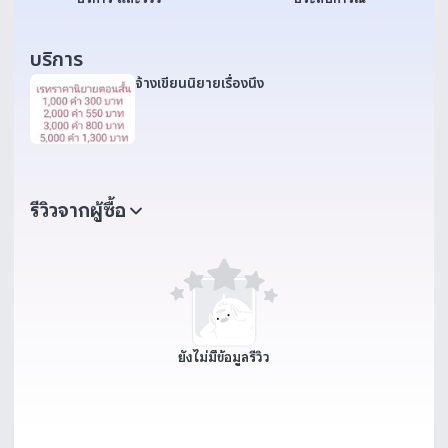
บริการ
จ้างเขียนนิยายเรื่องนึง
รีวิวจากผู้ซื้อ
ยังไม่มีข้อมูลรีวิว