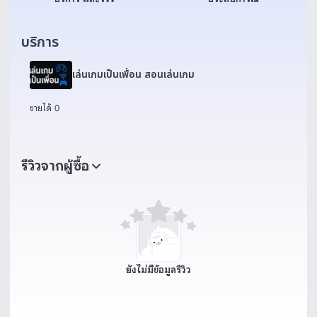
บริการ
เล่นเกมเป็นเพื่อน สอนเล่นเกม
ขายได้ 0
รีวิวจากผู้ซื้อ
ยังไม่มีข้อมูลรีวิว