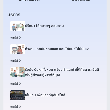
บริการ
ปรึกษา ได้สบายๆ สอบถาม
ขายได้ 0
ทำงานแอดมินตอบแชท แอปได้หมดไม่มีปันหา
ขายได้ 0
รับฟัง ปันหาทั้งหมด พร้อมคำแนะนำที่ดีที่สุด เรายินดี
เป็นผู้ฟังและผู้ตอบให้คุณ
ขายได้ 0
เล่นเกม เพื่อชีวิตที่ดูดีมีสไตล์
ขายได้ 0