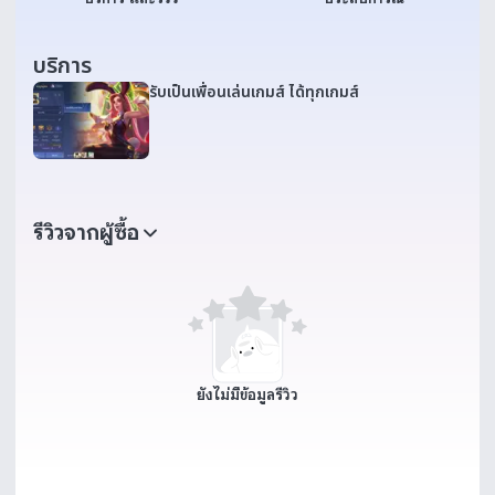
บริการ
รับเป็นเพื่อนเล่นเกมส์ ได้ทุกเกมส์
รีวิวจากผู้ซื้อ
ยังไม่มีข้อมูลรีวิว