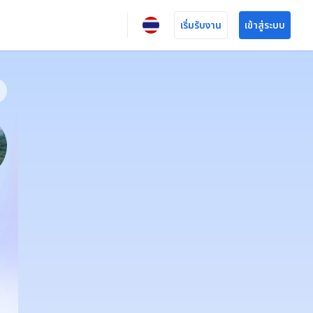
เริ่มรับงาน
เข้าสู่ระบบ