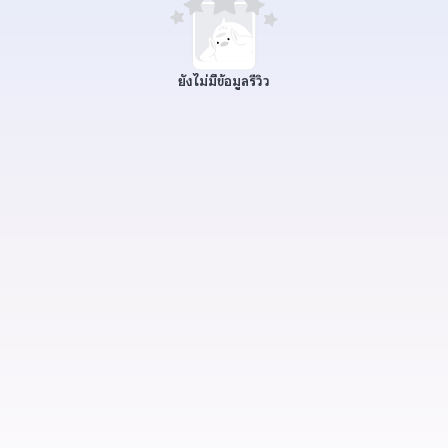
ยังไม่มีข้อมูลรีวิว