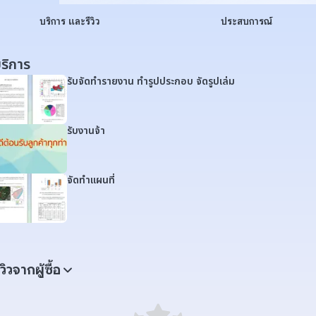
บริการ และรีวิว
ประสบการณ์
ริการ
รับจัดทำรายงาน ทำรูปประกอบ จัดรูปเล่ม
รับงานจ้า
จัดทำแผนที่
ีวิวจากผู้ซื้อ