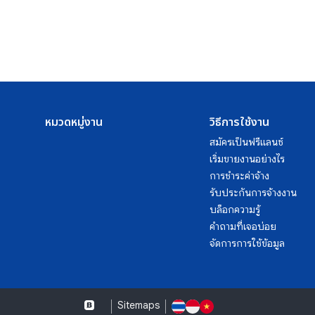
หมวดหมู่งาน
วิธีการใช้งาน
สมัครเป็นฟรีแลนซ์
เริ่มขายงานอย่างไร
การชำระค่าจ้าง
รับประกันการจ้างงาน
บล็อกความรู้
คำถามที่เจอบ่อย
จัดการการใช้ข้อมูล
Sitemaps