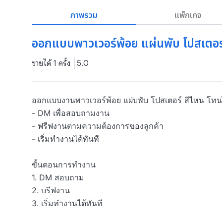
ภาพรวม
แพ็กเกจ
ออกแบบพาวเวอร์พ้อย แผ่นพับ โปสเตอร
ขายได้ 1 ครั้ง
5.0
ออกแบบงานพาวเวอร์พ้อย แผ่บพับ โปสเตอร์ สีไหน โท
- DM เพื่อสอบถามงาน

- ฟรีฟงานตามความต้องการของลูกค้า

- เริ่มทำงานได้ทันที

ขั้นตอนการทำงาน

1. DM สอบถาม

2. บรีฟงาน

3. เริ่มทำงานได้ทันที