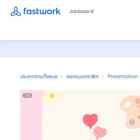
Jobboard
ประเภทงานทั้งหมด
ออกแบบกราฟิก
Presentation
1
/
3