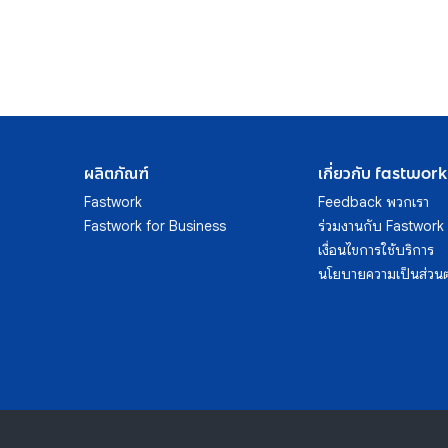
ผลิตภัณฑ์
เกี่ยวกับ fastwork
Fastwork
Feedback พวกเรา
Fastwork for Business
ร่วมงานกับ Fastwork
เงื่อนไขการใช้บริการ
นโยบายความเป็นส่วนต