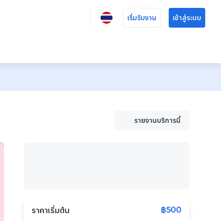
เริ่มรับงาน
เข้าสู่ระบบ
รายงานบริการนี้
฿500
ราคาเริ่มต้น