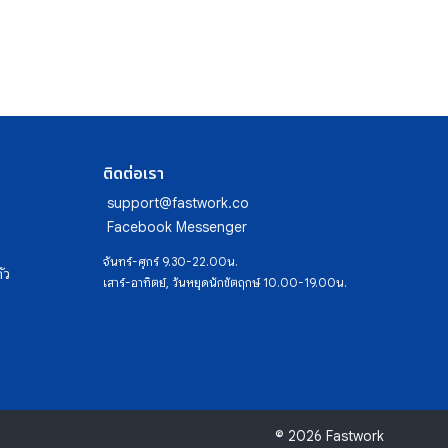
ติดต่อเรา
support@fastwork.co
Facebook Messenger
จันทร์-ศุกร์ 9.30-22.00น.
ัว
เสาร์-อาทิตย์, วันหยุดนักขัตฤกษ์ 10.00-19.00น.
© 2026 Fastwork