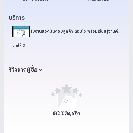
บริการ
รับงานแอดมินตอบลูกค้า ตอบไว พร้อมเรียนรู้งานค่ะ
ขายได้ 0
รีวิวจากผู้ซื้อ
ยังไม่มีข้อมูลรีวิว