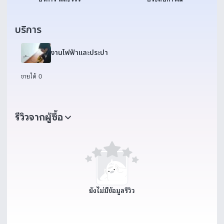
บริการ
งานไฟฟ้าและประปา
ขายได้ 0
รีวิวจากผู้ซื้อ
ยังไม่มีข้อมูลรีวิว