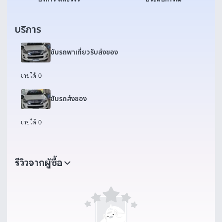
บริการ
ขับรถพาเที่ยวรับส่งของ
ขายได้ 0
ขับรถส่งของ
ขายได้ 0
รีวิวจากผู้ซื้อ