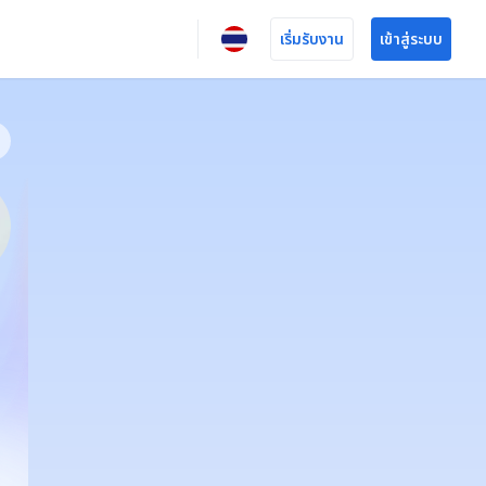
เริ่มรับงาน
เข้าสู่ระบบ