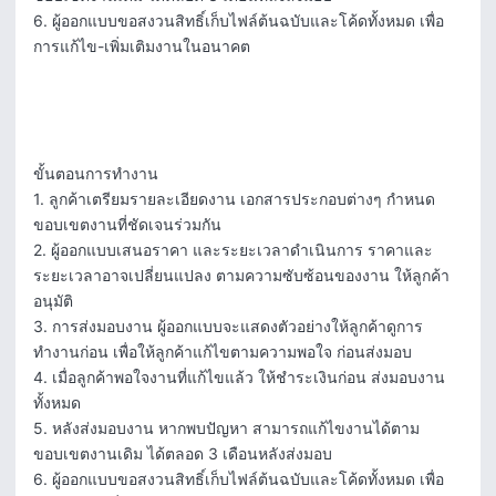
6. ผู้ออกแบบขอสงวนสิทธิ์เก็บไฟล์ต้นฉบับและโค้ดทั้งหมด เพื่อ
การแก้ไข-เพิ่มเติมงานในอนาคต

ขั้นตอนการทำงาน

1. ลูกค้าเตรียมรายละเอียดงาน เอกสารประกอบต่างๆ กำหนด
ขอบเขตงานที่ชัดเจนร่วมกัน

2. ผู้ออกแบบเสนอราคา และระยะเวลาดำเนินการ ราคาและ
ระยะเวลาอาจเปลี่ยนแปลง ตามความซับซ้อนของงาน ให้ลูกค้า
อนุมัติ

3. การส่งมอบงาน ผู้ออกแบบจะแสดงตัวอย่างให้ลูกค้าดูการ
ทำงานก่อน เพื่อให้ลูกค้าแก้ไขตามความพอใจ ก่อนส่งมอบ

4. เมื่อลูกค้าพอใจงานที่แก้ไขแล้ว ให้ชำระเงินก่อน ส่งมอบงาน
ทั้งหมด

5. หลังส่งมอบงาน หากพบปัญหา สามารถแก้ไขงานได้ตาม
ขอบเขตงานเดิม ได้ตลอด 3 เดือนหลังส่งมอบ

6. ผู้ออกแบบขอสงวนสิทธิ์เก็บไฟล์ต้นฉบับและโค้ดทั้งหมด เพื่อ