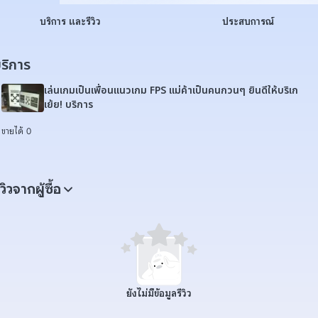
บริการ และรีวิว
ประสบการณ์
ริการ
เล่นเกมเป็นเพื่อนแนวเกม FPS แม่ค้าเป็นคนกวนๆ ยินดีให้บริเก
เย้ย! บริการ
ขายได้ 0
ีวิวจากผู้ซื้อ
ยังไม่มีข้อมูลรีวิว