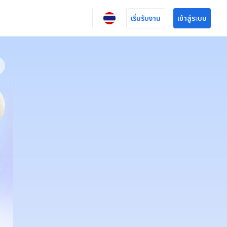
เริ่มรับงาน
เข้าสู่ระบบ