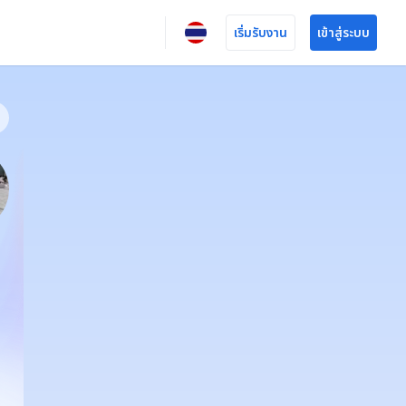
เริ่มรับงาน
เข้าสู่ระบบ