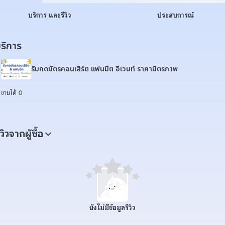
บริการ และรีวิว
ประสบการณ์
ริการ
รับกดบัตรคอนเสิร์ต แฟนมีต อีเวนท์ ราคามิตรภาพ
ขายได้ 0
ีวิวจากผู้ซื้อ
ยังไม่มีข้อมูลรีวิว