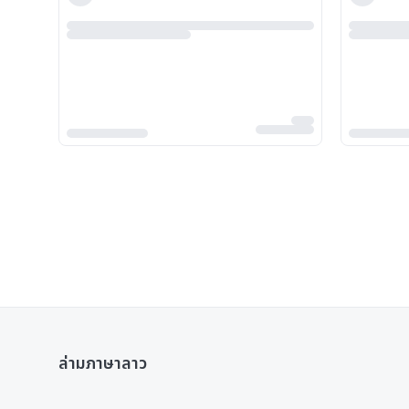
ล่ามภาษาลาว