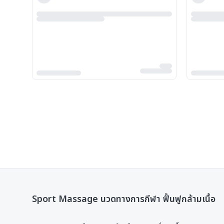
Sport Massage นวดทางการกีฬา ฟื้นฟูกล้ามเนื้อ