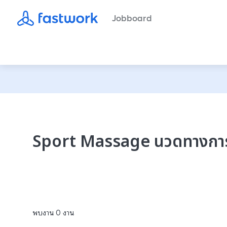
Jobboard
Sport Massage นวดทางการกีฬ
พบงาน
0
งาน