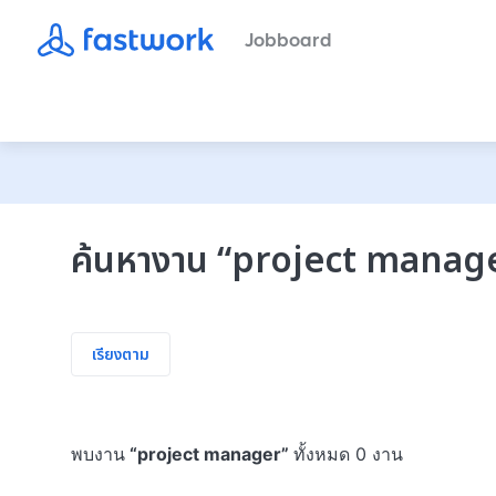
Jobboard
ค้นหางาน
“
project manag
เรียงตาม
พบงาน
“
project manager
”
ทั้งหมด 0 งาน