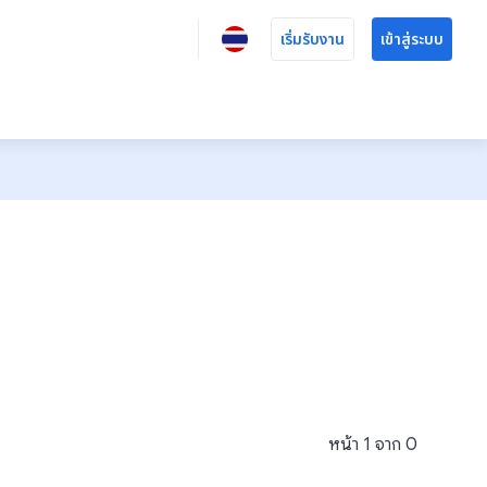
เริ่มรับงาน
เข้าสู่ระบบ
หน้า
1
จาก
0